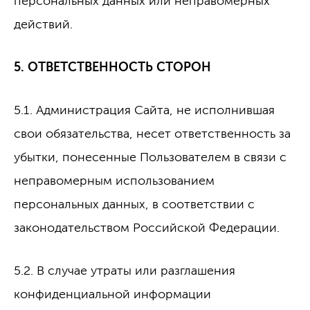
персональных данных или неправомерных
действий.
5. ОТВЕТСТВЕННОСТЬ СТОРОН
5.1. Администрация Сайта, не исполнившая
свои обязательства, несет ответственность за
убытки, понесенные Пользователем в связи с
неправомерным использованием
персональных данных, в соответствии с
законодательством Российской Федерации.
5.2. В случае утраты или разглашения
конфиденциальной информации