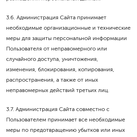
3.6. Администрация Сайта принимает
необходимые организационные и технические
меры для защиты персональной информации
Пользователя от неправомерного или
случайного доступа, уничтожения,
изменения, блокирования, копирования,
распространения, а также от иных
неправомерных действий третьих лиц.
3.7. Администрация Сайта совместно с
Пользователем принимает все необходимые
меры по предотвращению убытков или иных