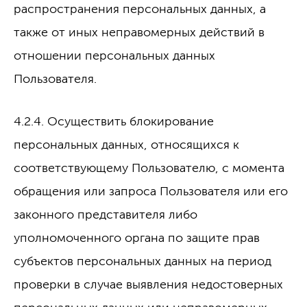
распространения персональных данных, а
также от иных неправомерных действий в
отношении персональных данных
Пользователя.
4.2.4. Осуществить блокирование
персональных данных, относящихся к
соответствующему Пользователю, с момента
обращения или запроса Пользователя или его
законного представителя либо
уполномоченного органа по защите прав
субъектов персональных данных на период
проверки в случае выявления недостоверных