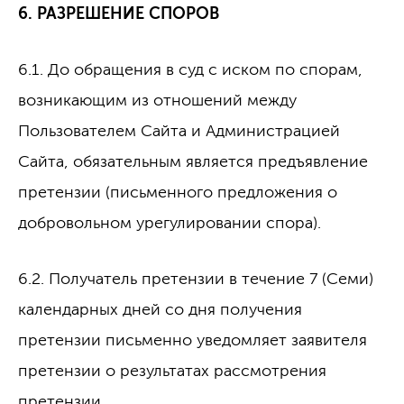
6. РАЗРЕШЕНИЕ СПОРОВ
6.1. До обращения в суд с иском по спорам,
возникающим из отношений между
Пользователем Сайта и Администрацией
Сайта, обязательным является предъявление
претензии (письменного предложения о
добровольном урегулировании спора).
6.2. Получатель претензии в течение 7 (Семи)
календарных дней со дня получения
претензии письменно уведомляет заявителя
претензии о результатах рассмотрения
претензии.