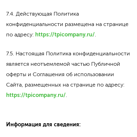
7.4. Действующая Политика
конфиденциальности размещена на странице
по адресу:
https://tpicompany.ru/
.
7.5. Настоящая Политика конфиденциальности
является неотъемлемой частью Публичной
оферты и Соглашения об использовании
Сайта, размещенных на странице по адресу:
https://tpicompany.ru/
.
Информация для сведения: