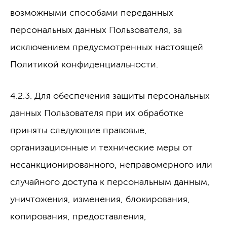
возможными способами переданных
персональных данных Пользователя, за
исключением предусмотренных настоящей
Политикой конфиденциальности.
4.2.3. Для обеспечения защиты персональных
данных Пользователя при их обработке
приняты следующие правовые,
организационные и технические меры от
несанкционированного, неправомерного или
случайного доступа к персональным данным,
уничтожения, изменения, блокирования,
копирования, предоставления,