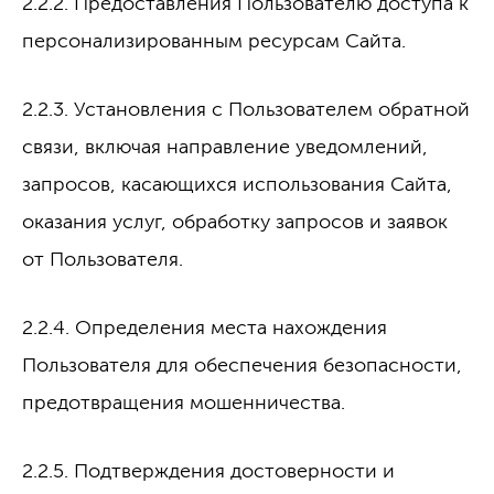
2.2.2. Предоставления Пользователю доступа к
персонализированным ресурсам Сайта.
2.2.3. Установления с Пользователем обратной
связи, включая направление уведомлений,
запросов, касающихся использования Сайта,
оказания услуг, обработку запросов и заявок
от Пользователя.
2.2.4. Определения места нахождения
Пользователя для обеспечения безопасности,
предотвращения мошенничества.
2.2.5. Подтверждения достоверности и