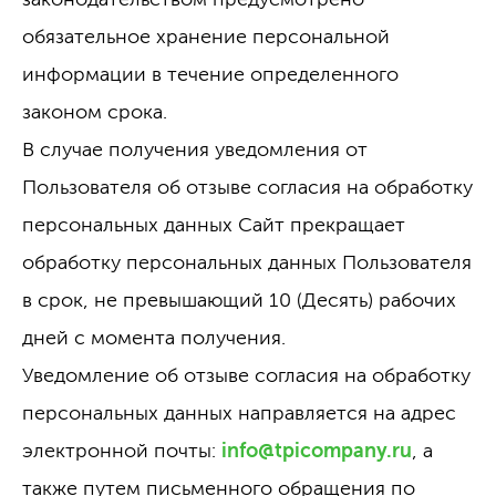
обязательное хранение персональной
информации в течение определенного
законом срока.
В случае получения уведомления от
Пользователя об отзыве согласия на обработку
персональных данных Сайт прекращает
обработку персональных данных Пользователя
в срок, не превышающий 10 (Десять) рабочих
дней с момента получения.
Уведомление об отзыве согласия на обработку
персональных данных направляется на адрес
электронной почты:
info@tpicompany.ru
, а
также путем письменного обращения по