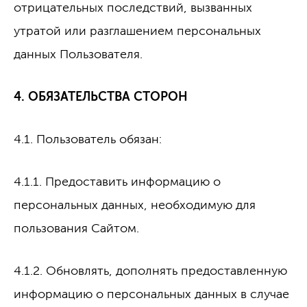
отрицательных последствий, вызванных
утратой или разглашением персональных
данных Пользователя.
4. ОБЯЗАТЕЛЬСТВА СТОРОН
4.1. Пользователь обязан:
4.1.1. Предоставить информацию о
персональных данных, необходимую для
пользования Сайтом.
4.1.2. Обновлять, дополнять предоставленную
информацию о персональных данных в случае