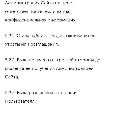
Администрация Сайта не несет
ответственности, если данная
конфиденциальная информация:
5.2.1. Стала публичным достоянием до ее
утраты или разглашения.
5.2.2. Была получена от третьей стороны до
момента ее получения Администрацией
Сайта.
5.2.3. Была разглашена с согласия
Пользователя.