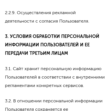
2.2.9. Осуществления рекламной
деятельности с согласия Пользователя.
3. УСЛОВИЯ ОБРАБОТКИ ПЕРСОНАЛЬНОЙ
ИНФОРМАЦИИ ПОЛЬЗОВАТЕЛЕЙ И ЕЕ
ПЕРЕДАЧИ ТРЕТЬИМ ЛИЦАМ
3.1. Сайт хранит персональную информацию
Пользователей в соответствии с внутренними
регламентами конкретных сервисов.
3.2. В отношении персональной информации
Пользователя сохраняется ее