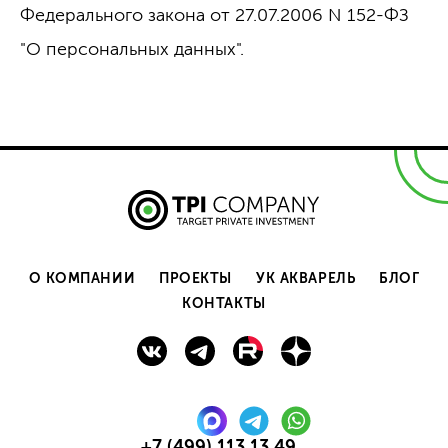
Федерального закона от 27.07.2006 N 152-ФЗ
"О персональных данных".
О КОМПАНИИ
ПРОЕКТЫ
УК АКВАРЕЛЬ
БЛОГ
КОНТАКТЫ
+7 (499) 113 13 49