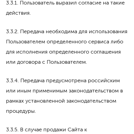
3.3.1. Пользователь выразил согласие на такие
действия.
3.3.2. Передача необходима для использования
Пользователем определенного сервиса либо
для исполнения определенного соглашения
или договора с Пользователем.
3.3.4. Передача предусмотрена российским
или иным применимым законодательством в
рамках установленной законодательством
процедуры.
3.3.5. В случае продажи Сайта к