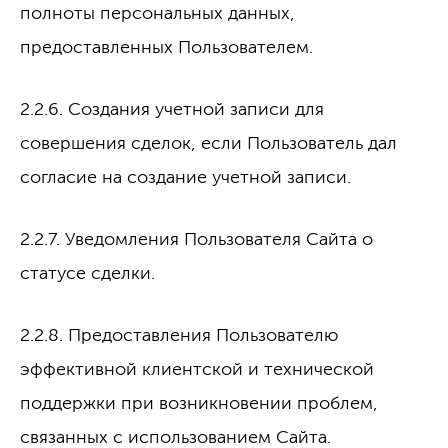
полноты персональных данных,
предоставленных Пользователем.
2.2.6. Создания учетной записи для
совершения сделок, если Пользователь дал
согласие на создание учетной записи.
2.2.7. Уведомления Пользователя Сайта о
статусе сделки.
2.2.8. Предоставления Пользователю
эффективной клиентской и технической
поддержки при возникновении проблем,
связанных с использованием Сайта.