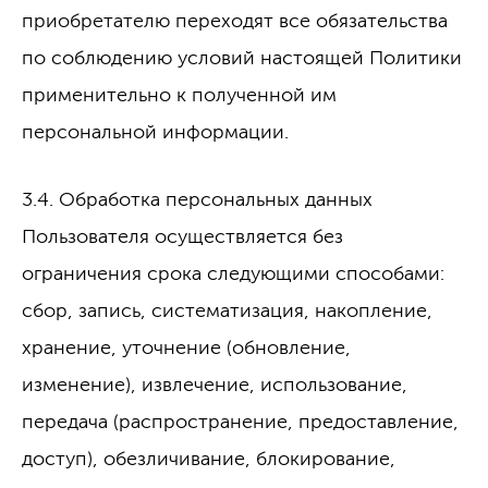
приобретателю переходят все обязательства
по соблюдению условий настоящей Политики
применительно к полученной им
персональной информации.
3.4. Обработка персональных данных
Пользователя осуществляется без
ограничения срока следующими способами:
сбор, запись, систематизация, накопление,
хранение, уточнение (обновление,
изменение), извлечение, использование,
передача (распространение, предоставление,
доступ), обезличивание, блокирование,