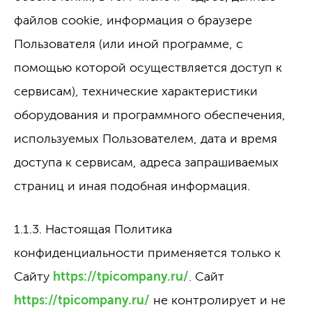
файлов cookie, информация о браузере
Пользователя (или иной программе, с
помощью которой осуществляется доступ к
сервисам), технические характеристики
оборудования и программного обеспечения,
используемых Пользователем, дата и время
доступа к сервисам, адреса запрашиваемых
страниц и иная подобная информация.
1.1.3. Настоящая Политика
конфиденциальности применяется только к
Сайту
https://tpicompany.ru/
. Сайт
https://tpicompany.ru/
не контролирует и не