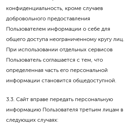
конфиденциальность, кроме случаев
добровольного предоставления
Пользователем информации о себе для
общего доступа неограниченному кругу лиц.
При использовании отдельных сервисов
Пользователь соглашается с тем, что
определенная часть его персональной
информации становится общедоступной.
3.3. Сайт вправе передать персональную
информацию Пользователя третьим лицам в
следующих случаях: