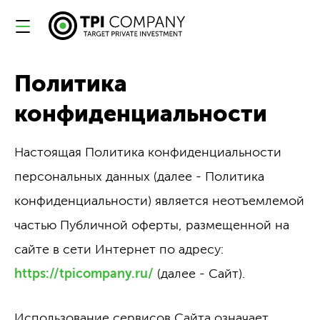
Политика
конфиденциальности
Настоящая Политика конфиденциальности
персональных данных (далее - Политика
конфиденциальности) является неотъемлемой
частью Публичной оферты, размещенной на
сайте в сети Интернет по адресу:
https://tpicompany.ru/
(далее - Сайт).
Использование сервисов Сайта означает