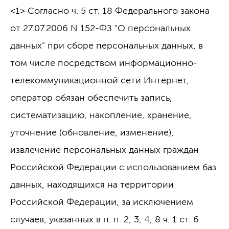
<1> Согласно ч. 5 ст. 18 Федерального закона
от 27.07.2006 N 152-ФЗ "О персональных
данных" при сборе персональных данных, в
том числе посредством информационно-
телекоммуникационной сети Интернет,
оператор обязан обеспечить запись,
систематизацию, накопление, хранение,
уточнение (обновление, изменение),
извлечение персональных данных граждан
Российской Федерации с использованием баз
данных, находящихся на территории
Российской Федерации, за исключением
случаев, указанных в п. п. 2, 3, 4, 8 ч. 1 ст. 6