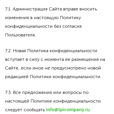
7.1. Администрация Сайта вправе вносить
изменения в настоящую Политику
конфиденциальности без согласия
Пользователя.
7.2. Новая Политика конфиденциальности
вступает в силу с момента ее размещения на
Сайте, если иное не предусмотрено новой
редакцией Политики конфиденциальности.
7.3. Все предложения или вопросы по
настоящей Политике конфиденциальности
следует сообщать
info@tpicompany.ru
.