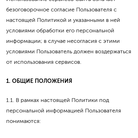
безоговорочное согласие Пользователя с
настоящей Политикой и указанными в ней
условиями обработки его персональной
информации; в случае несогласия с этими
условиями Пользователь должен воздержаться
от использования сервисов.
1. ОБЩИЕ ПОЛОЖЕНИЯ
1.1. В рамках настоящей Политики под
персональной информацией Пользователя
понимаются: