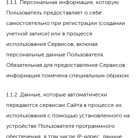
1.1.1. Персональная информация, которую
Пользователь предоставляет о себе
самостоятельно при регистрации (создании
учетной записи) или в процессе
использования Сервисов, включая
персональные данные Пользователя.
Обязательная для предоставления Сервисов
информация помечена специальным образом.
1.1.2. Данные, которые автоматически
передаются сервисам Сайта в процессе их
использования с помощью установленного на
устройстве Пользователя программного
обеспечения, в том числе IP-адрес, данные