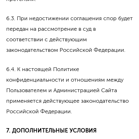
6.3. При недостижении соглашения спор будет
передан на рассмотрение в суд в
соответствии с действующим
законодательством Российской Федерации.
6.4. К настоящей Политике
конфиденциальности и отношениям между
Пользователем и Администрацией Сайта
применяется действующее законодательство
Российской Федерации.
7. ДОПОЛНИТЕЛЬНЫЕ УСЛОВИЯ