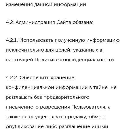
изменения данной информации.
4.2. Администрация Сайта обязана:
4.2.1. Использовать полученную информацию
исключительно для целей, указанных в
настоящей Политике конфиденциальности.
4.2.2. Обеспечить хранение
конфиденциальной информации в тайне, не
разглашать без предварительного
письменного разрешения Пользователя, а
также не осуществлять продажу, обмен,
опубликование либо разглашение иными