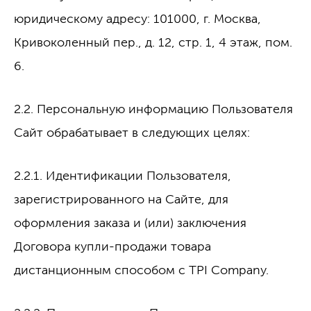
юридическому адресу: 101000, г. Москва,
Кривоколенный пер., д. 12, стр. 1, 4 этаж, пом.
6.
2.2. Персональную информацию Пользователя
Сайт обрабатывает в следующих целях:
2.2.1. Идентификации Пользователя,
зарегистрированного на Сайте, для
оформления заказа и (или) заключения
Договора купли-продажи товара
дистанционным способом с TPI Company.