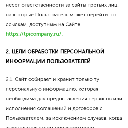
несет ответственности за сайты третьих лиц,
на которые Пользователь может перейти по
ссылкам, доступным на Сайте
https://tpicompany.ru/.
2. ЦЕЛИ ОБРАБОТКИ ПЕРСОНАЛЬНОЙ
ИНФОРМАЦИИ ПОЛЬЗОВАТЕЛЕЙ
2.1. Сайт собирает и хранит только ту
персональную информацию, которая
необходима для предоставления сервисов или
исполнения соглашений и договоров с
Пользователем, за исключением случаев, когда
законодательством предусмотрено