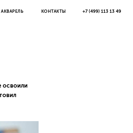
+7 (499) 113 13 49
 АКВАРЕЛЬ
КОНТАКТЫ
е освоили
товил