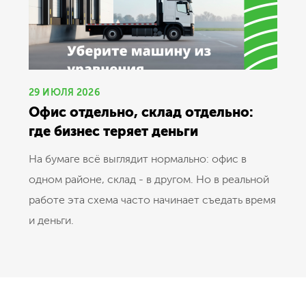
29 ИЮЛЯ 2026
Офис отдельно, склад отдельно:
где бизнес теряет деньги
На бумаге всё выглядит нормально: офис в
одном районе, склад - в другом. Но в реальной
работе эта схема часто начинает съедать время
и деньги.