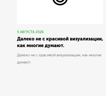
5 АВГУСТА 2026
Далеко не с красивой визуализации,
как многие думают.
Далеко не с красивой визуализации, как многие
думают.