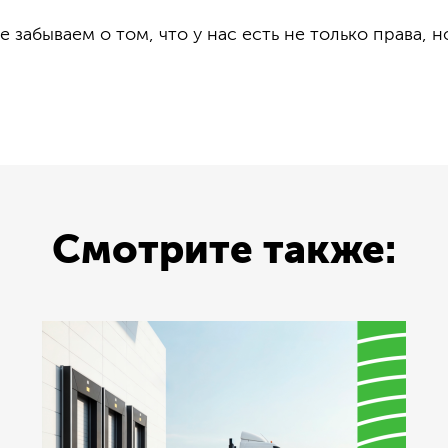
е забываем о том, что у нас есть не только права, н
Смотрите также: