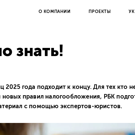
О КОМПАНИИ
ПРОЕКТЫ
УК
о знать!
 2025 года подходит к концу. Для тех кто н
и новых правил налогообложения, РБК подго
атериал с помощью экспертов-юристов.