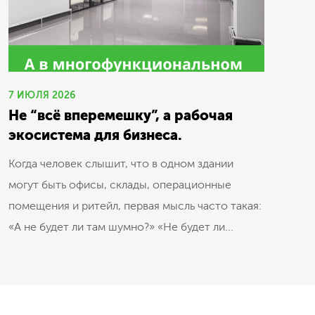
7 ИЮЛЯ 2026
Не “всё вперемешку”, а рабочая
экосистема для бизнеса.
Когда человек слышит, что в одном здании
могут быть офисы, склады, операционные
помещения и ритейл, первая мысль часто такая:
«А не будет ли там шумно?» «Не будет ли...