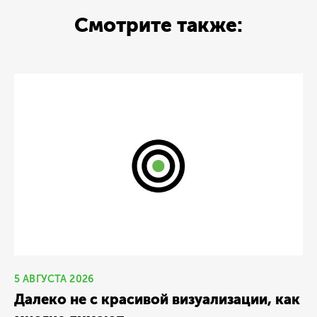
Смотрите также:
5 АВГУСТА 2026
Далеко не с красивой визуализации, как