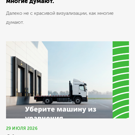
многие думают.
Далеко не с красивой визуализации, как многие
думают.
29 ИЮЛЯ 2026