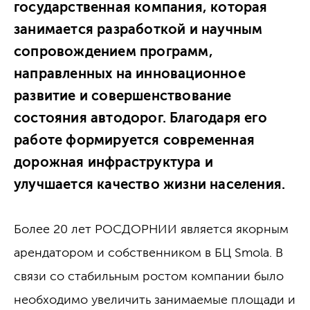
государственная компания, которая
занимается разработкой и научным
сопровождением программ,
направленных на инновационное
развитие и совершенствование
состояния автодорог. Благодаря его
работе формируется современная
дорожная инфраструктура и
улучшается качество жизни населения.
Более 20 лет РОСДОРНИИ является якорным
арендатором и собственником в БЦ Smola. В
связи со стабильным ростом компании было
необходимо увеличить занимаемые площади и