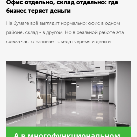
Офис отдельно, склад отдельно: где
бизнес теряет деньги
На бумаге всё выглядит нормально: офис в одном
районе, склад - в другом. Но в реальной работе эта
схема часто начинает съедать время и деньги.