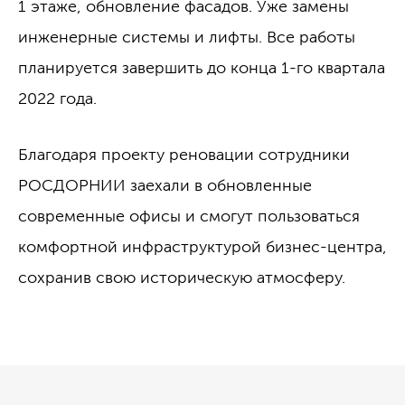
1 этаже, обновление фасадов. Уже замены
инженерные системы и лифты. Все работы
планируется завершить до конца 1-го квартала
2022 года.
Благодаря проекту реновации сотрудники
РОСДОРНИИ заехали в обновленные
современные офисы и смогут пользоваться
комфортной инфраструктурой бизнес-центра,
сохранив свою историческую атмосферу.