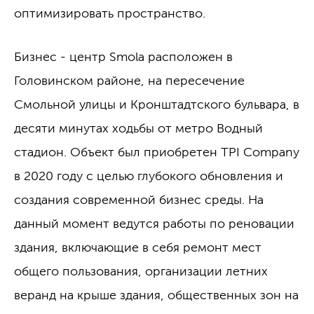
оптимизировать пространство.
Бизнес - центр Smola расположен в
Головинском районе, на пересечение
Смольной улицы и Кронштадтского бульвара, в
десяти минутах ходьбы от метро Водный
стадион. Объект был приобретен TPI Company
в 2020 году с целью глубокого обновления и
создания современной бизнес среды. На
данный момент ведутся работы по реновации
здания, включающие в себя ремонт мест
общего пользования, организации летних
веранд на крыше здания, общественных зон на