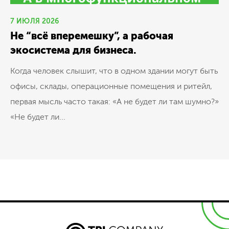
7 ИЮЛЯ 2026
Не “всё вперемешку”, а рабочая
экосистема для бизнеса.
Когда человек слышит, что в одном здании могут быть
офисы, склады, операционные помещения и ритейл,
первая мысль часто такая: «А не будет ли там шумно?»
«Не будет ли...