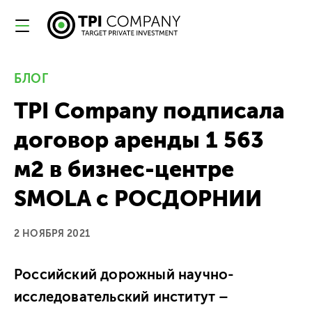
БЛОГ
TPI Company подписала
договор аренды 1 563
м2 в бизнес-центре
SMOLA с РОСДОРНИИ
2 НОЯБРЯ 2021
Российский дорожный научно-
исследовательский институт –