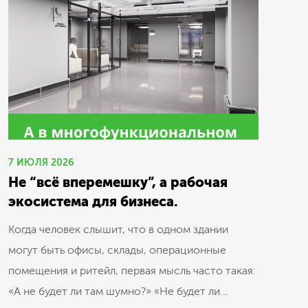
7 ИЮЛЯ 2026
Не “всё вперемешку”, а рабочая
экосистема для бизнеса.
Когда человек слышит, что в одном здании
могут быть офисы, склады, операционные
помещения и ритейл, первая мысль часто такая:
«А не будет ли там шумно?» «Не будет ли...