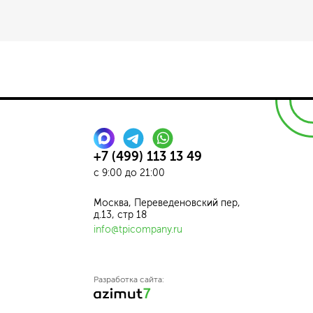
+7 (499) 113 13 49
с 9:00 до 21:00
Москва, Переведеновский пер,
д.13, стр 18
info@tpicompany.ru
Разработка сайта: