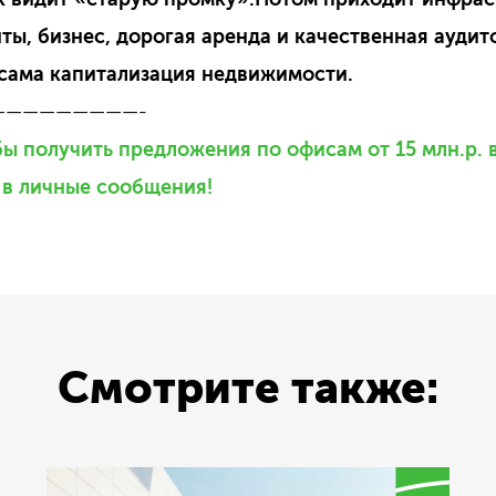
ты, бизнес, дорогая аренда и качественная аудит
сама капитализация недвижимости.
—————————-
 бы получить предложения по офисам от 15 млн.р.
 в личные сообщения!
Смотрите также: