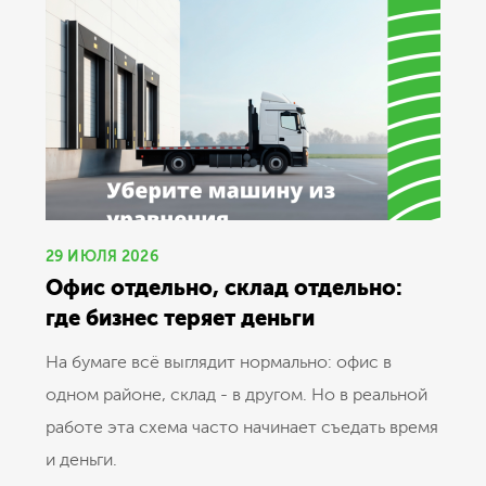
29 ИЮЛЯ 2026
Офис отдельно, склад отдельно:
где бизнес теряет деньги
На бумаге всё выглядит нормально: офис в
одном районе, склад - в другом. Но в реальной
работе эта схема часто начинает съедать время
и деньги.