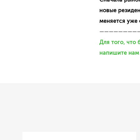
новые резиден
меняется уже 
————————
Для того, что
напишите нам