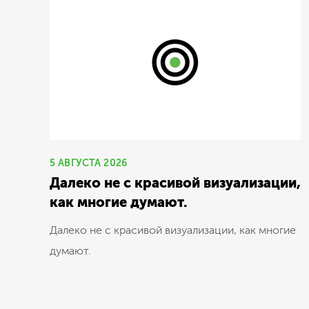
5 АВГУСТА 2026
Далеко не с красивой визуализации,
как многие думают.
Далеко не с красивой визуализации, как многие
думают.