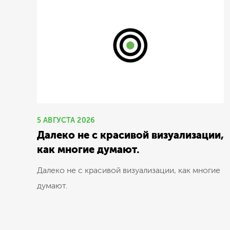
5 АВГУСТА 2026
Далеко не с красивой визуализации,
как многие думают.
Далеко не с красивой визуализации, как многие
думают.