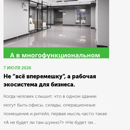
7 ИЮЛЯ 2026
Не “всё вперемешку”, а рабочая
экосистема для бизнеса.
Когда человек слышит, что в одном здании
могут быть офисы, склады, операционные
помещения и ритейл, первая мысль часто такая:
«А не будет ли там шумно?» «Не будет ли...