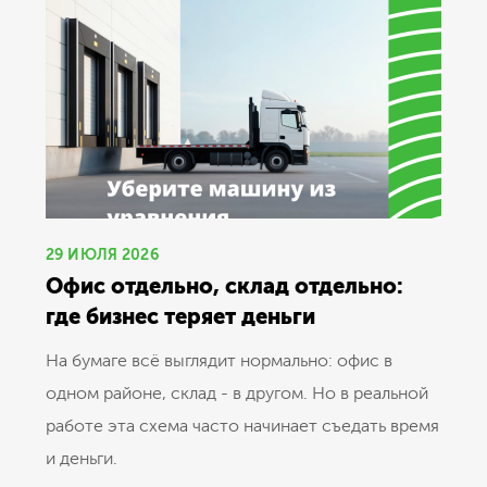
29 ИЮЛЯ 2026
Офис отдельно, склад отдельно:
где бизнес теряет деньги
На бумаге всё выглядит нормально: офис в
одном районе, склад - в другом. Но в реальной
работе эта схема часто начинает съедать время
и деньги.