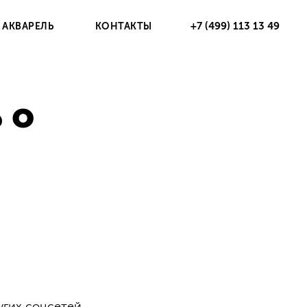
+7 (499) 113 13 49
 АКВАРЕЛЬ
КОНТАКТЫ
 о
ругих соцсетей