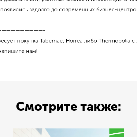
появились задолго до современных бизнес-центро
——————————-
есует покупка Tabernae, Horrea либо Thermopolia 
напишите нам!
Смотрите также: