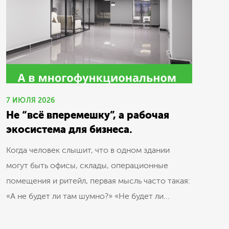
7 ИЮЛЯ 2026
Не “всё вперемешку”, а рабочая
экосистема для бизнеса.
Когда человек слышит, что в одном здании
могут быть офисы, склады, операционные
помещения и ритейл, первая мысль часто такая:
«А не будет ли там шумно?» «Не будет ли...