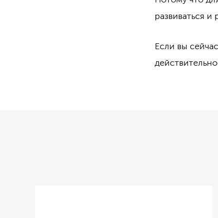
развиваться и 
Если вы сейча
действительно 