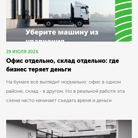
29 ИЮЛЯ 2026
Офис отдельно, склад отдельно: где
бизнес теряет деньги
На бумаге всё выглядит нормально: офис в одном
районе, склад - в другом. Но в реальной работе эта
схема часто начинает съедать время и деньги.