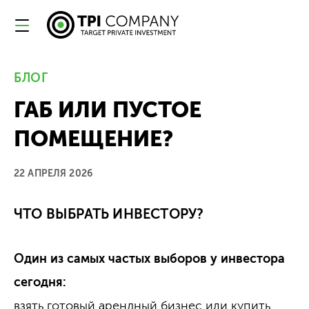
БЛОГ
ГАБ ИЛИ ПУСТОЕ
ПОМЕЩЕНИЕ?
22 АПРЕЛЯ 2026
ЧТО ВЫБРАТЬ ИНВЕСТОРУ?
Один из самых частых выборов у инвестора
сегодня:
взять готовый арендный бизнес или купить