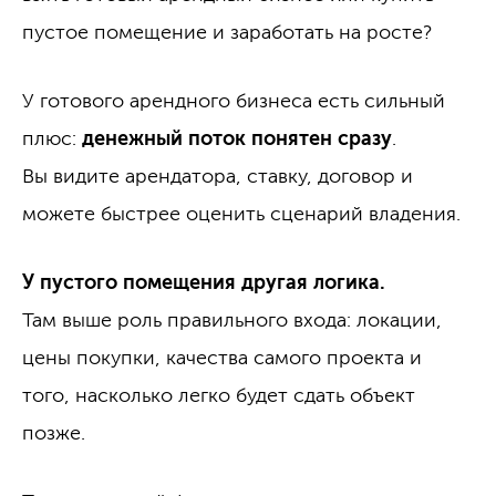
пустое помещение и заработать на росте?
У готового арендного бизнеса есть сильный
плюс:
денежный поток понятен сразу
.
Вы видите арендатора, ставку, договор и
можете быстрее оценить сценарий владения.
У пустого помещения другая логика.
Там выше роль правильного входа: локации,
цены покупки, качества самого проекта и
того, насколько легко будет сдать объект
позже.