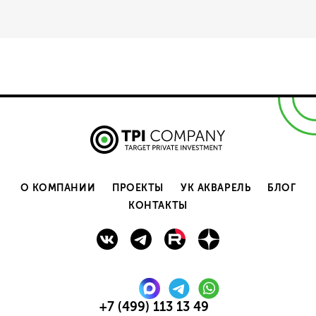
О КОМПАНИИ
ПРОЕКТЫ
УК АКВАРЕЛЬ
БЛОГ
КОНТАКТЫ
+7 (499) 113 13 49