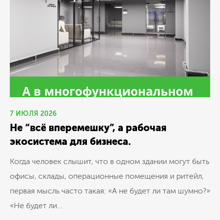
7 ИЮЛЯ 2026
Не “всё вперемешку”, а рабочая
экосистема для бизнеса.
Когда человек слышит, что в одном здании могут быть
офисы, склады, операционные помещения и ритейл,
первая мысль часто такая: «А не будет ли там шумно?»
«Не будет ли...