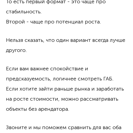
То есть первый формат - это чаще про
стабильность.
Второй - чаще про потенциал роста.
Нельзя сказать, что один вариант всегда лучше
другого.
Если вам важнее спокойствие и
предсказуемость, логичнее смотреть ГАБ.
Если хотите зайти раньше рынка и заработать
на росте стоимости, можно рассматривать
объекты без арендатора.
Звоните и мы поможем сравнить для вас оба