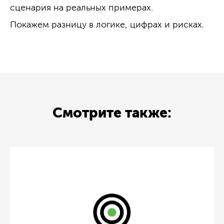
сценария на реальных примерах.
Покажем разницу в логике, цифрах и рисках.
Смотрите также: