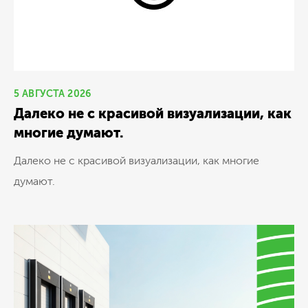
5 АВГУСТА 2026
Далеко не с красивой визуализации, как
многие думают.
Далеко не с красивой визуализации, как многие
думают.