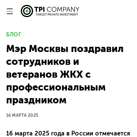
БЛОГ
Мэр Москвы поздравил
сотрудников и
ветеранов ЖКХ с
профессиональным
праздником
16 МАРТА 2025
16 марта 2025 года в России отмечается