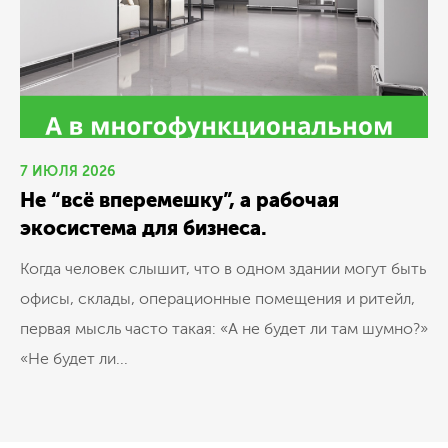
7 ИЮЛЯ 2026
Не “всё вперемешку”, а рабочая
экосистема для бизнеса.
Когда человек слышит, что в одном здании могут быть
офисы, склады, операционные помещения и ритейл,
первая мысль часто такая: «А не будет ли там шумно?»
«Не будет ли...