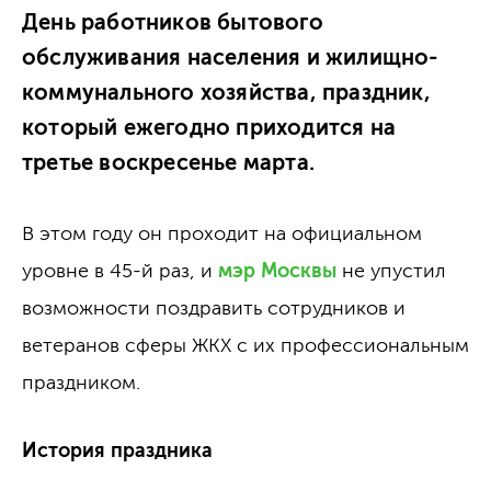
День работников бытового
обслуживания населения и жилищно-
коммунального хозяйства, праздник,
который ежегодно приходится на
третье воскресенье марта.
В этом году он проходит на официальном
уровне в 45-й раз, и
мэр Москвы
не упустил
возможности поздравить сотрудников и
ветеранов сферы ЖКХ с их профессиональным
праздником.
История праздника