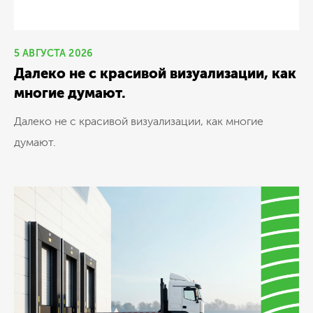
5 АВГУСТА 2026
Далеко не с красивой визуализации, как
многие думают.
Далеко не с красивой визуализации, как многие
думают.