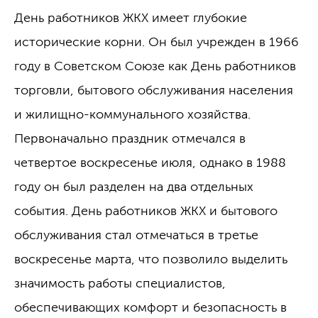
День работников ЖКХ имеет глубокие
исторические корни. Он был учрежден в 1966
году в Советском Союзе как День работников
торговли, бытового обслуживания населения
и жилищно-коммунального хозяйства.
Первоначально праздник отмечался в
четвертое воскресенье июля, однако в 1988
году он был разделен на два отдельных
события. День работников ЖКХ и бытового
обслуживания стал отмечаться в третье
воскресенье марта, что позволило выделить
значимость работы специалистов,
обеспечивающих комфорт и безопасность в