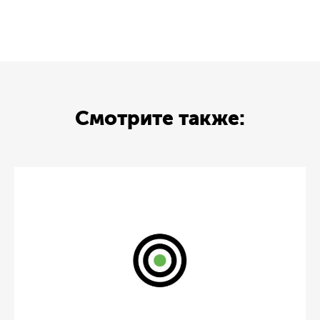
Смотрите также: