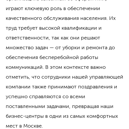
играют ключевую роль в обеспечении
качественного обслуживания населения. Их
труд требует высокой квалификации и
ответственности, так как они решают
множество задач — от уборки и ремонта до
обеспечения бесперебойной работы
коммуникаций. В этом контексте важно
отметить, что сотрудники нашей управляющей
компании также принимают поздравления и
успешно справляются со всеми
поставленными задачами, превращая наши
бизнес-центры в одни из самых комфортных
мест в Москве.