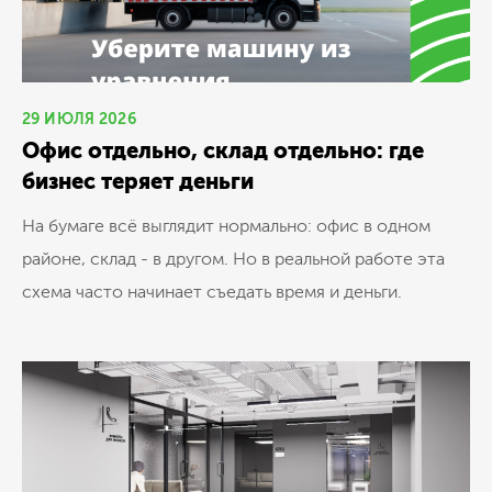
29 ИЮЛЯ 2026
Офис отдельно, склад отдельно: где
бизнес теряет деньги
На бумаге всё выглядит нормально: офис в одном
районе, склад - в другом. Но в реальной работе эта
схема часто начинает съедать время и деньги.