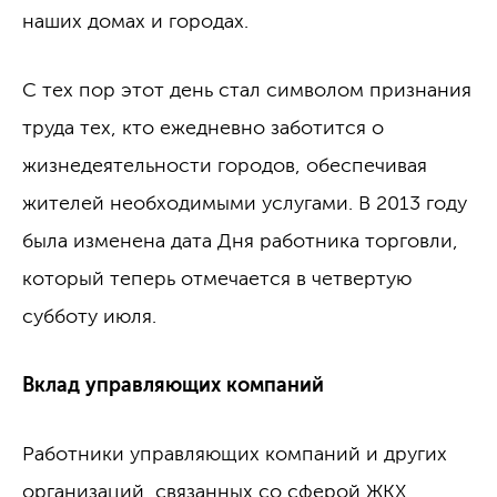
наших домах и городах.
С тех пор этот день стал символом признания
труда тех, кто ежедневно заботится о
жизнедеятельности городов, обеспечивая
жителей необходимыми услугами. В 2013 году
была изменена дата Дня работника торговли,
который теперь отмечается в четвертую
субботу июля.
Вклад управляющих компаний
Работники управляющих компаний и других
организаций, связанных со сферой ЖКХ,