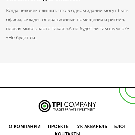
Когда человек слышит, что в одном здании могут быть
офисы, склады, операционные помещения и ритейл,
первая мысль часто такая: «А не будет ли там шумно?»
«Не будет ли...
О КОМПАНИИ
ПРОЕКТЫ
УК АКВАРЕЛЬ
БЛОГ
КОНТАКТЫ