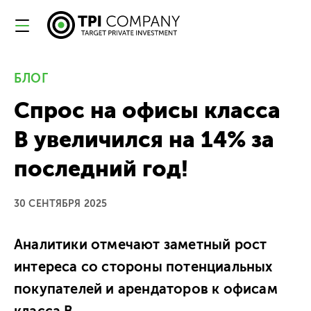
БЛОГ
Спрос на офисы класса
В увеличился на 14% за
последний год!
30 СЕНТЯБРЯ 2025
Аналитики отмечают заметный рост
интереса со стороны потенциальных
покупателей и арендаторов к офисам