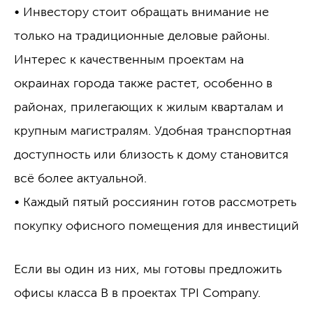
• Инвестору стоит обращать внимание не
только на традиционные деловые районы.
Интерес к качественным проектам на
окраинах города также растет, особенно в
районах, прилегающих к жилым кварталам и
крупным магистралям. Удобная транспортная
доступность или близость к дому становится
всё более актуальной.
• Каждый пятый россиянин готов рассмотреть
покупку офисного помещения для инвестиций
Если вы один из них, мы готовы предложить
офисы класса B в проектах TPI Company.