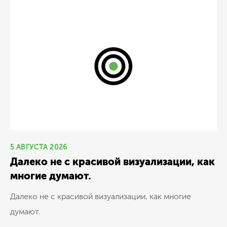
5 АВГУСТА 2026
Далеко не с красивой визуализации, как
многие думают.
Далеко не с красивой визуализации, как многие
думают.