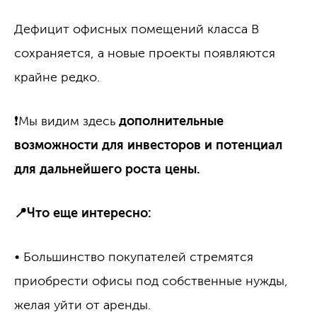
Дефицит офисных помещений класса B
сохраняется, а новые проекты появляются
крайне редко.
❗️Мы видим здесь
дополнительные
возможности для инвесторов и потенциал
для дальнейшего роста цены.
📍Что еще интересно:
• Большинство покупателей стремятся
приобрести офисы под собственные нужды,
желая уйти от аренды.