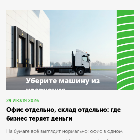
29 ИЮЛЯ 2026
Офис отдельно, склад отдельно: где
бизнес теряет деньги
На бумаге всё выглядит нормально: офис в одном