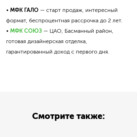
•
МФК ГАЛО
— старт продаж, интересный
формат, беспроцентная рассрочка до 2 лет.
•
МФК СОЮЗ
— ЦАО, Басманный район,
готовая дизайнерская отделка,
гарантированный доход с первого дня.
Смотрите также: